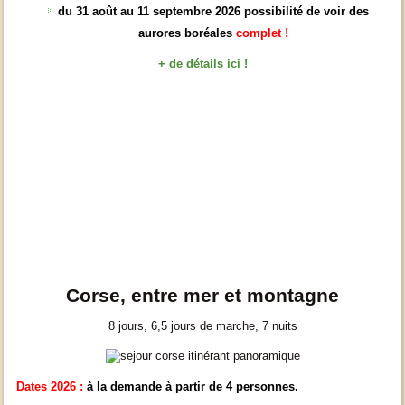
du 31 août au 11 septembre 2026 possibilité de voir des
aurores boréales
complet !
+ de détails ici !
Corse, entre mer et montagne
8 jours, 6,5 jours de marche, 7 nuits
Dates 2026 :
à la demande à partir de 4 personnes.