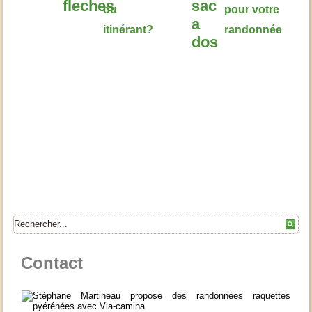
ou
pour votre
itinérant?
randonnée
Contact