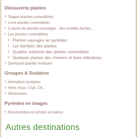
Découverte plantes
Stages plantes comestibles
Livre plantes comestibles
Cuisine de plantes sauvages : des recettes faciles...
Les plantes comestibles
Plantes sauvages au quotidien
Les bienfaits des plantes
Qualités nutritives des plantes comestibles
Quelques plantes des chemins et leurs utilisations
Quelques plantes toxiques
Groupes & Scolaires
Animation scolaires
Amis, Asso, Club, CE...
Séminaires
Pyrénées en images
Randonnées en photos et vidéos
Autres destinations