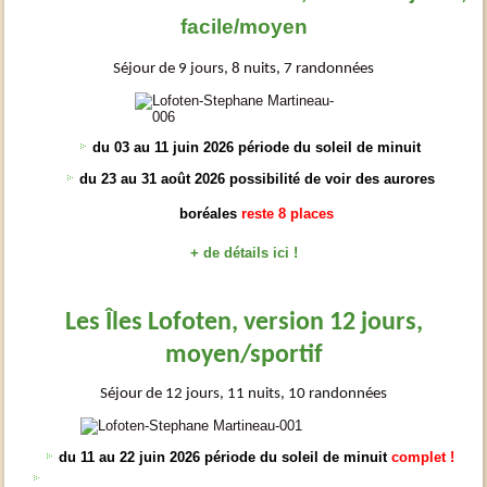
facile/moyen
Séjour de 9 jours, 8 nuits, 7 randonnées
du 03 au 11 juin 2026 période du soleil de minuit
du 23 au 31 août 2026 possibilité de voir des aurores
boréales
reste 8 places
+ de détails ici !
Les Îles Lofoten, version 12 jours,
moyen/sportif
Séjour de 12 jours, 11 nuits, 10 randonnées
du 11 au 22 juin 2026 période du soleil de minuit
complet !