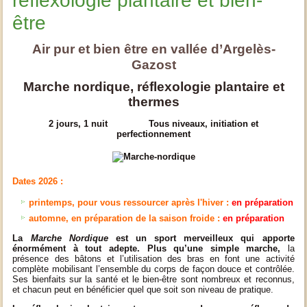
reflexologie plantaire et bien-
être
Air pur et bien être en vallée d’Argelès-
Gazost
Marche nordique, réflexologie plantaire et
thermes
2 jours, 1 nuit Tous niveaux, initiation et
perfectionnement
Dates 2026 :
printemps, pour vous ressourcer après l'hiver :
en préparation
automne, en préparation de la saison froide :
en préparation
La
Marche Nordique
est un sport merveilleux qui apporte
énormément à tout adepte. Plus qu’une simple marche,
la
présence des bâtons et l’utilisation des bras en font une activité
complète mobilisant l’ensemble du corps de façon douce et contrôlée.
Ses bienfaits sur la santé et le bien-être sont nombreux et reconnus,
et chacun peut en bénéficier quel que soit son niveau de pratique.