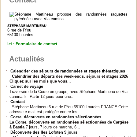
STEPHANE MARTINEAU
6 rue de l'You
65100 Lourdes
Ici : Formulaire de contact
Actualités
Calendrier des séjours de randonnées et stages thématiques
Calendrier des départs
des week-ends, séjours et stages 2026
Cliquez sur les mois que vous
...
Carnet de voyage
Traversée de la Corse en groupe, avec Stéphane Martineau de Via-
camina.fr Partir 12 jours pour une...
Contact
Stéphane Martineau 6 rue de l'You 65100 Lourdes FRANCE Cette
adresse e-mail est protégée contre les...
Corse, découverte en randonnées sélectionnées
La Corse, découverte en randonnées sélectionnées
de Cargèse
à Bastia
7 jours, 7 jours de marche, 6...
Découverte des Iles Lofoten 9 jours