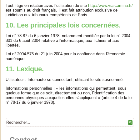
Tout litige en relation avec l’utilisation du site
http://www.via-camina.fr/
est soumis au droit français. Il est fait attribution exclusive de
juridiction aux tribunaux compétents de Paris.
10. Les principales lois concernées.
Loi n° 78-87 du 6 janvier 1978, notamment modifiée par la loi n° 2004-
801 du 6 août 2004 relative à l'informatique, aux fichiers et aux
libertés.
Loi n° 2004-575 du 21 juin 2004 pour la confiance dans l'économie
numérique.
11. Lexique.
Utilisateur : Internaute se connectant, utilisant le site susnommé.
Informations personnelles : « les informations qui permettent, sous
quelque forme que ce soit, directement ou non, l'identification des
personnes physiques auxquelles elles s'appliquent » (article 4 de la loi
n° 78-17 du 6 janvier 1978).
Contact