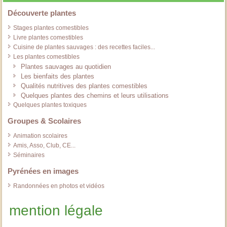
Découverte plantes
Stages plantes comestibles
Livre plantes comestibles
Cuisine de plantes sauvages : des recettes faciles...
Les plantes comestibles
Plantes sauvages au quotidien
Les bienfaits des plantes
Qualités nutritives des plantes comestibles
Quelques plantes des chemins et leurs utilisations
Quelques plantes toxiques
Groupes & Scolaires
Animation scolaires
Amis, Asso, Club, CE...
Séminaires
Pyrénées en images
Randonnées en photos et vidéos
mention légale