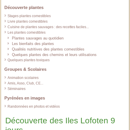
Découverte plantes
Stages plantes comestibles
Livre plantes comestibles
Cuisine de plantes sauvages : des recettes faciles...
Les plantes comestibles
Plantes sauvages au quotidien
Les bienfaits des plantes
Qualités nutritives des plantes comestibles
Quelques plantes des chemins et leurs utilisations
Quelques plantes toxiques
Groupes & Scolaires
Animation scolaires
Amis, Asso, Club, CE...
Séminaires
Pyrénées en images
Randonnées en photos et vidéos
Découverte des Iles Lofoten 9