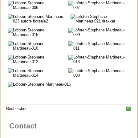
Contact