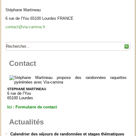
Stéphane Martineau
6 rue de l'You 65100 Lourdes FRANCE
contact@via-camina.fr
Contact
STEPHANE MARTINEAU
6 rue de l'You
65100 Lourdes
Ici : Formulaire de contact
Actualités
Calendrier des séjours de randonnées et stages thématiques