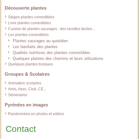
Découverte plantes
Stages plantes comestibles
Livre plantes comestibles
Cuisine de plantes sauvages : des recettes faciles...
Les plantes comestibles
Plantes sauvages au quotidien
Les bienfaits des plantes
Qualités nutritives des plantes comestibles
Quelques plantes des chemins et leurs utilisations
Quelques plantes toxiques
Groupes & Scolaires
Animation scolaires
Amis, Asso, Club, CE...
Séminaires
Pyrénées en images
Randonnées en photos et vidéos
Contact