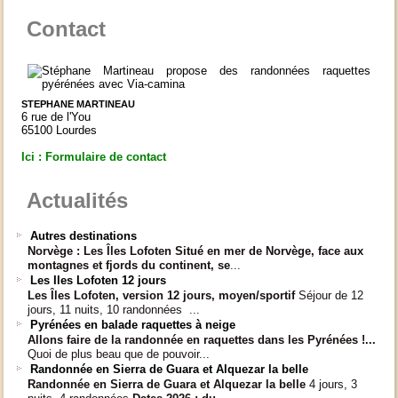
Contact
STEPHANE MARTINEAU
6 rue de l'You
65100 Lourdes
Ici : Formulaire de contact
Actualités
Autres destinations
Norvège : Les Îles Lofoten
Situé en mer de Norvège, face aux
montagnes et fjords du continent, se
...
Les Iles Lofoten 12 jours
Les Îles Lofoten, version 12 jours, moyen/sportif
Séjour de 12
jours, 11 nuits, 10 randonnées ...
Pyrénées en balade raquettes à neige
Allons faire de la randonnée en raquettes dans les Pyrénées !...
Quoi de plus beau que de pouvoir...
Randonnée en Sierra de Guara et Alquezar la belle
Randonnée en Sierra de Guara et Alquezar la belle
4 jours, 3