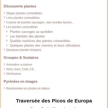
Découverte plantes
Stages plantes comestibles
Livre plantes comestibles
Cuisine de plantes sauvages : des recettes faciles...
Les plantes comestibles
Plantes sauvages au quotidien
Les bienfaits des plantes
Qualités nutritives des plantes comestibles
Quelques plantes des chemins et leurs utilisations
Quelques plantes toxiques
Groupes & Scolaires
Animation scolaires
Amis, Asso, Club, CE...
Séminaires
Pyrénées en images
Randonnées en photos et vidéos
Traversée des Picos de Europa