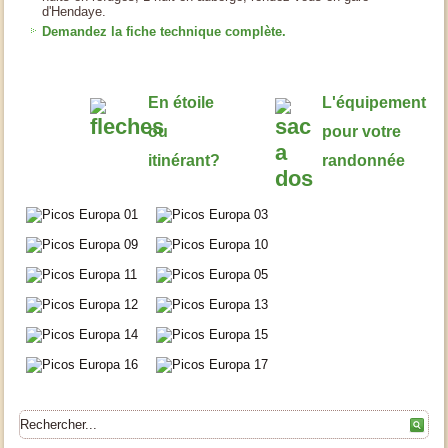
d'Hendaye.
Demandez la fiche technique complète.
En étoile
L'équipement
ou
pour votre
itinérant?
randonnée