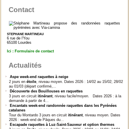
Contact
STEPHANE MARTINEAU
6 rue de l'You
65100 Lourdes
Ici : Formulaire de contact
Actualités
Aspe week-end raquettes à neige
2 jours en
étoile
, niveau moyen. Dates 2026 : 14/02 au 15/02; 28/02
au 01/03 (départ confirmé,...
Découverte des Bouillouses en raquettes
3 jours en circuit
itinérant
, niveau facile/moyen. Dates 2026 : à la
demande à partir de 4...
Encantats week-end randonnée raquettes dans les Pyrénées
catalanes
Tour du Montardo 3 jours en circuit
itinérant
, niveau moyen. Dates
2026 : week-end de Pâques du...
Escapade raquettes à Luz-Saint-Sauveur et option thermes