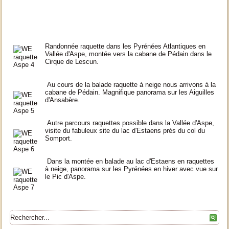
Randonnée raquette dans les Pyrénées Atlantiques en
Vallée d'Aspe, montée vers la cabane de Pédain dans le
Cirque de Lescun.
Au cours de la balade raquette à neige nous arrivons à la
cabane de Pédain. Magnifique panorama sur les Aiguilles
d'Ansabère.
Autre parcours raquettes possible dans la Vallée d'Aspe,
visite du fabuleux site du lac d'Estaens près du col du
Somport.
Dans la montée en balade au lac d'Estaens en raquettes
à neige, panorama sur les Pyrénées en hiver avec vue sur
le Pic d'Aspe.