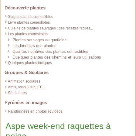
Découverte plantes
Stages plantes comestibles
Livre plantes comestibles
Cuisine de plantes sauvages : des recettes faciles...
Les plantes comestibles
Plantes sauvages au quotidien
Les bienfaits des plantes
Qualités nutritives des plantes comestibles
Quelques plantes des chemins et leurs utilisations
Quelques plantes toxiques
Groupes & Scolaires
Animation scolaires
Amis, Asso, Club, CE...
Séminaires
Pyrénées en images
Randonnées en photos et vidéos
Aspe week-end raquettes à