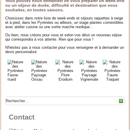
Vous pouvez nous demander de vous préparer un week-end
ou un séjour de durée, difficulté et destination que vous
souhaitez, en toutes saisons.
Choisissez dans notre liste de week-ends et séjours raquettes à neige
et à pied, dans les Pyrénées ou ailleurs, un stage plantes comestibles
avec atelier cuisine ou une sortie marche nordique...
Ou bien, nous créons pour vous et selon vos désir un nouveau séjour
qui correspondra à vos attente. Rien que pour vous !
N'hésitez pas à nous contacter pour vous renseigner et à demander un
devis personnalisé.
Contact