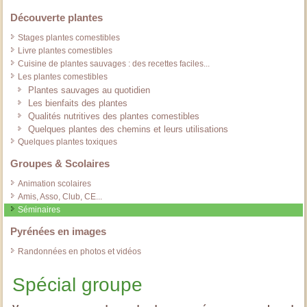
Découverte plantes
Stages plantes comestibles
Livre plantes comestibles
Cuisine de plantes sauvages : des recettes faciles...
Les plantes comestibles
Plantes sauvages au quotidien
Les bienfaits des plantes
Qualités nutritives des plantes comestibles
Quelques plantes des chemins et leurs utilisations
Quelques plantes toxiques
Groupes & Scolaires
Animation scolaires
Amis, Asso, Club, CE...
Séminaires
Pyrénées en images
Randonnées en photos et vidéos
Spécial groupe